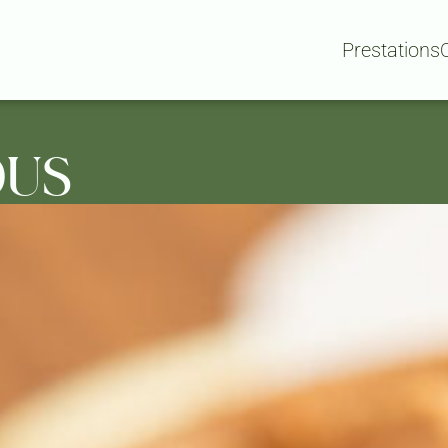
Prestations
OUS