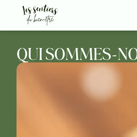
QUI SOMMES-N