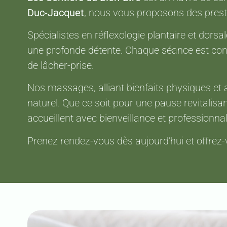
Duc-Jacquet
, nous vous proposons des prest
Spécialistes en réflexologie plantaire et dorsa
une profonde détente. Chaque séance est conçu
de lâcher-prise.
Nos massages, alliant bienfaits physiques et 
naturel. Que ce soit pour une pause revitalis
accueillent avec bienveillance et professionna
Prenez rendez-vous dès aujourd’hui et offrez-