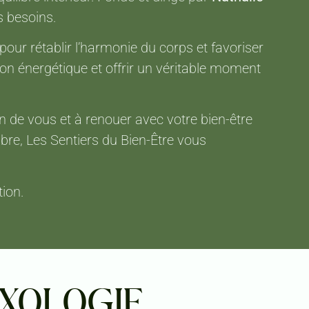
s besoins.
pour rétablir l’harmonie du corps et favoriser
on énergétique et offrir un véritable moment
n de vous et à renouer avec votre bien-être
bre, Les Sentiers du Bien-Être vous
ion.
XOLOGIE