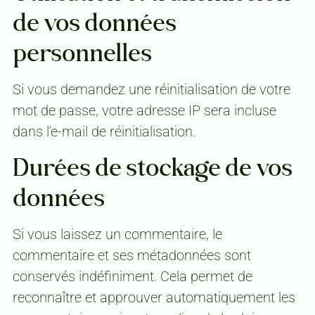
de vos données
personnelles
Si vous demandez une réinitialisation de votre
mot de passe, votre adresse IP sera incluse
dans l’e-mail de réinitialisation.
Durées de stockage de vos
données
Si vous laissez un commentaire, le
commentaire et ses métadonnées sont
conservés indéfiniment. Cela permet de
reconnaître et approuver automatiquement les