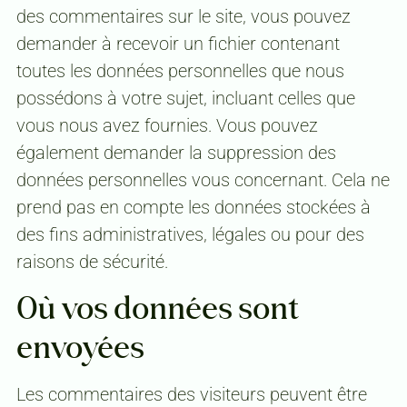
des commentaires sur le site, vous pouvez
demander à recevoir un fichier contenant
toutes les données personnelles que nous
possédons à votre sujet, incluant celles que
vous nous avez fournies. Vous pouvez
également demander la suppression des
données personnelles vous concernant. Cela ne
prend pas en compte les données stockées à
des fins administratives, légales ou pour des
raisons de sécurité.
Où vos données sont
envoyées
Les commentaires des visiteurs peuvent être