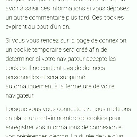
avoir à saisir ces informations si vous déposez
un autre commentaire plus tard. Ces cookies
expirent au bout d’un an.
Si vous vous rendez sur la page de connexion,
un cookie temporaire sera créé afin de
déterminer si votre navigateur accepte les
cookies. Il ne contient pas de données
personnelles et sera supprimé
automatiquement à la fermeture de votre
navigateur.
Lorsque vous vous connecterez, nous mettrons
en place un certain nombre de cookies pour
enregistrer vos informations de connexion et
vos préférences d’écran. La durée de vie d’un