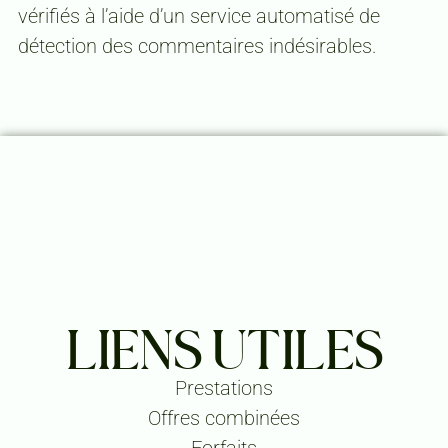
vérifiés à l’aide d’un service automatisé de
détection des commentaires indésirables.
LIENS UTILES
Prestations
Offres combinées
Forfaits