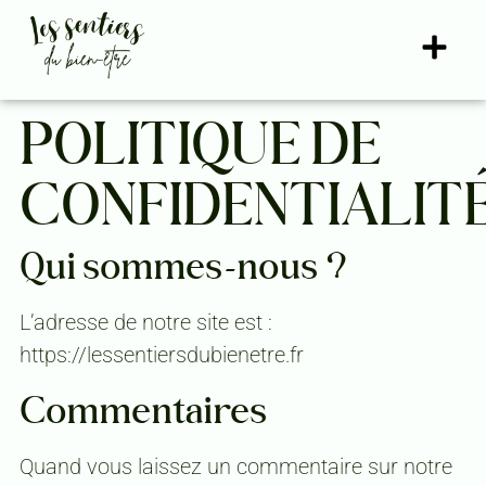
POLITIQUE DE
CONFIDENTIALIT
Qui sommes-nous ?
L’adresse de notre site est :
https://lessentiersdubienetre.fr
Commentaires
Quand vous laissez un commentaire sur notre