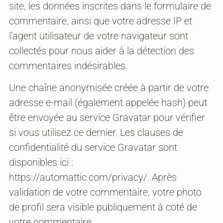
site, les données inscrites dans le formulaire de
commentaire, ainsi que votre adresse IP et
l’agent utilisateur de votre navigateur sont
collectés pour nous aider à la détection des
commentaires indésirables.
Une chaîne anonymisée créée à partir de votre
adresse e-mail (également appelée hash) peut
être envoyée au service Gravatar pour vérifier
si vous utilisez ce dernier. Les clauses de
confidentialité du service Gravatar sont
disponibles ici :
https://automattic.com/privacy/. Après
validation de votre commentaire, votre photo
de profil sera visible publiquement à coté de
votre commentaire.