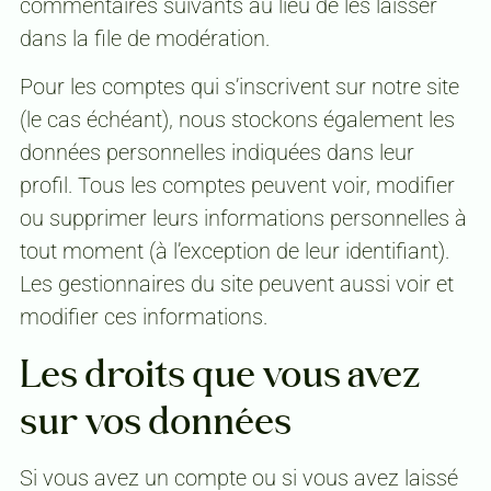
commentaires suivants au lieu de les laisser
dans la file de modération.
Pour les comptes qui s’inscrivent sur notre site
(le cas échéant), nous stockons également les
données personnelles indiquées dans leur
profil. Tous les comptes peuvent voir, modifier
ou supprimer leurs informations personnelles à
tout moment (à l’exception de leur identifiant).
Les gestionnaires du site peuvent aussi voir et
modifier ces informations.
Les droits que vous avez
sur vos données
Si vous avez un compte ou si vous avez laissé