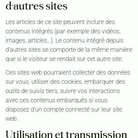
d’autres sites
Les articles de ce site peuvent inclure des
contenus intégrés (par exemple des vidéos,
images, articles…). Le contenu intégré depuis
d’autres sites se comporte de la même manière
que si le visiteur se rendait sur cet autre site.
Ces sites web pourraient collecter des données
sur vous, utiliser des cookies, embarquer des
outils de suivis tiers, suivre vos interactions
avec ces contenus embarqués si vous
disposez d’un compte connecté sur leur site
web.
Utilisation et transmission