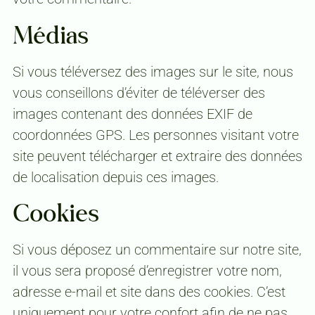
Médias
Si vous téléversez des images sur le site, nous
vous conseillons d’éviter de téléverser des
images contenant des données EXIF de
coordonnées GPS. Les personnes visitant votre
site peuvent télécharger et extraire des données
de localisation depuis ces images.
Cookies
Si vous déposez un commentaire sur notre site,
il vous sera proposé d’enregistrer votre nom,
adresse e-mail et site dans des cookies. C’est
uniquement pour votre confort afin de ne pas