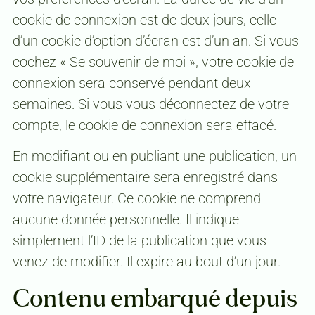
cookie de connexion est de deux jours, celle
d’un cookie d’option d’écran est d’un an. Si vous
cochez « Se souvenir de moi », votre cookie de
connexion sera conservé pendant deux
semaines. Si vous vous déconnectez de votre
compte, le cookie de connexion sera effacé.
En modifiant ou en publiant une publication, un
cookie supplémentaire sera enregistré dans
votre navigateur. Ce cookie ne comprend
aucune donnée personnelle. Il indique
simplement l’ID de la publication que vous
venez de modifier. Il expire au bout d’un jour.
Contenu embarqué depuis