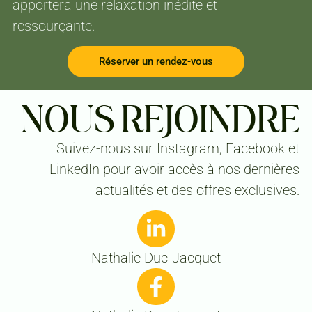
apportera une relaxation inédite et
ressourçante.
Réserver un rendez-vous
NOUS REJOINDRE
Suivez-nous sur Instagram, Facebook et
LinkedIn pour avoir accès à nos dernières
actualités et des offres exclusives.
Nathalie Duc-Jacquet