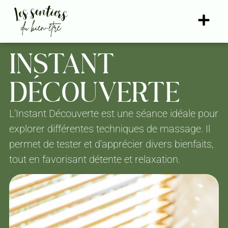
INSTANT
DÉCOUVERTE
L’Instant Découverte est une séance idéale pour
explorer différentes techniques de massage. Il
permet de tester et d’apprécier divers bienfaits,
tout en favorisant détente et relaxation.