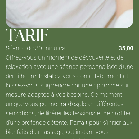
TARIF
Séance de 30 minutes
35,00
Offrez-vous un moment de découverte et de
relaxation avec une séance personnalisée d’une
demi-heure. Installez-vous confortablement et
laissez-vous surprendre par une approche sur
mesure adaptée à vos besoins. Ce moment
unique vous permettra d’explorer différentes
sensations, de libérer les tensions et de profiter
d’une profonde détente. Parfait pour s’initier aux
bienfaits du massage, cet instant vous